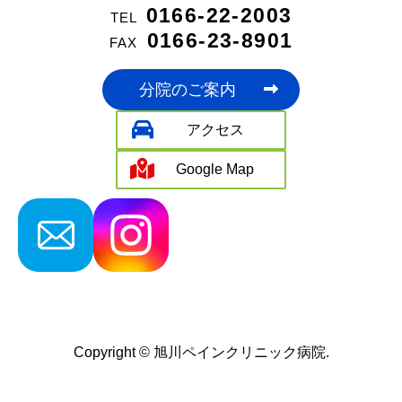
0166-22-2003
TEL
0166-23-8901
FAX
分院のご案内
アクセス
Google Map
Copyright ©
旭川ペインクリニック病院.