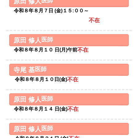
医師
原田 修人
令和８年８月７日 (金)１５:００～
不在
医師
原田 修人
不在
令和８年８月１０ 日(月)午前
医師
寺尾 基
不在
令和８年８月１０日(金)
医師
原田 修人
不在
令和８年８月１４ 日(金)
医師
原田 修人