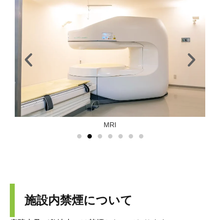
MRI
施設内禁煙について