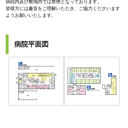
病院内及び敷地内では禁煙となっております。
皆様方には趣旨をご理解いただき、ご協力くださいます
ようお願いいたします。
病院平面図