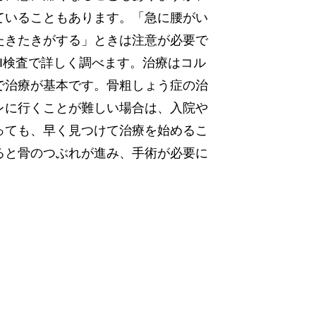
ていることもあります。「急に腰がい
たきたきがする」ときは注意が必要で
I検査で詳しく調べます。治療はコル
で治療が基本です。骨粗しょう症の治
レに行くことが難しい場合は、入院や
っても、早く見つけて治療を始めるこ
ると骨のつぶれが進み、手術が必要に