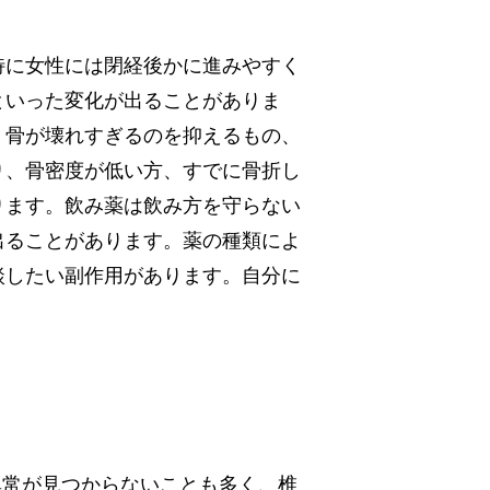
特に女性には閉経後かに
進みやすく
といった変化が出ることがありま
、骨が壊れすぎるのを抑えるもの、
り、骨密度が低い方、すでに骨折し
ります。飲み薬は飲み方を守らない
出ることがあります。薬の種類によ
談したい副作用があります。自分に
異常が見つからないことも多く、椎