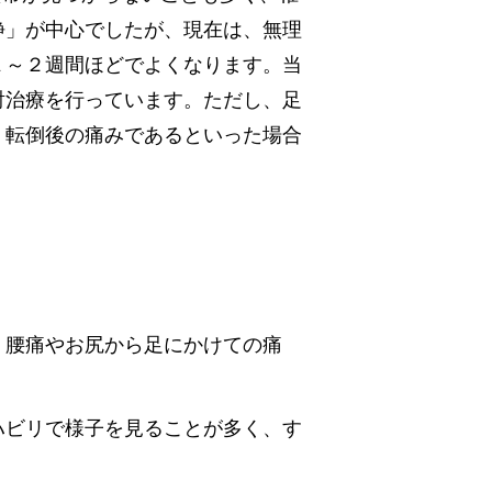
静」が中心でしたが、現在は、無理
１～２週間ほどでよくなります。
当
射治療を行っています。
ただし、足
、転倒後の痛みであるといった場合
、腰痛やお尻から足にかけての痛
ハビリで様子を見ることが多く、す