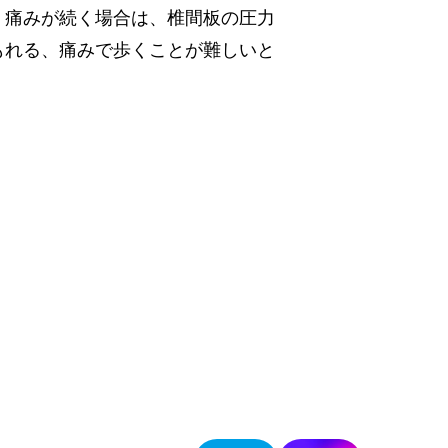
。痛みが続く場合は、椎間板の圧力
もれる、痛みで歩くことが難しいと